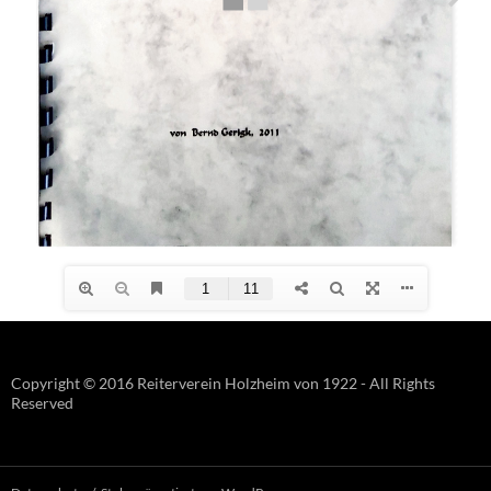
Copyright © 2016 Reiterverein Holzheim von 1922 - All Rights
Reserved