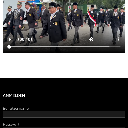
ANMELDEN
Benutzername
Passwort