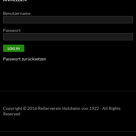
Benutzername
Passwort
Passwort zurücksetzen
Copyright © 2016 Reiterverein Holzheim von 1922 - All Rights
Reserved