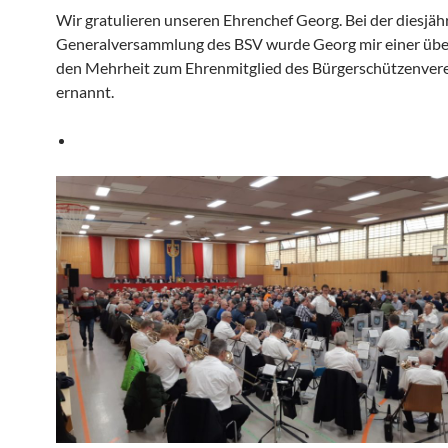
Wir gratulieren unseren Ehrenchef Georg. Bei der diesjäh
Generalversammlung des BSV wurde Georg mir einer übe
den Mehrheit zum Ehrenmitglied des Bürgerschützenver
ernannt.