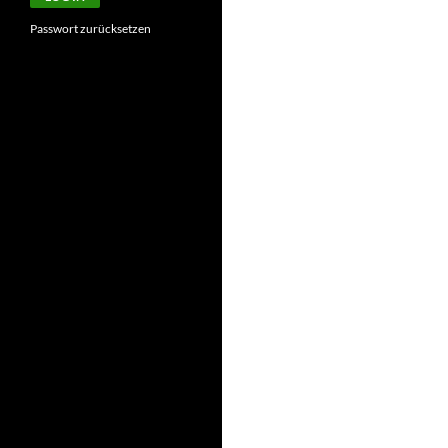
Passwort zurücksetzen