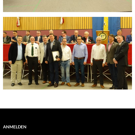
ANMELDEN