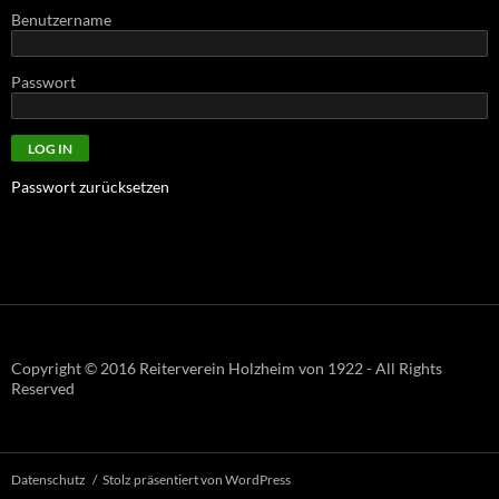
Benutzername
Passwort
Passwort zurücksetzen
Copyright © 2016 Reiterverein Holzheim von 1922 - All Rights
Reserved
Datenschutz
Stolz präsentiert von WordPress