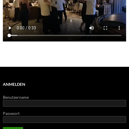
ANMELDEN
Benutzername
Passwort