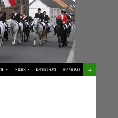
TEN
MEDIEN
DATENSCHUTZ
IMPRESSUM