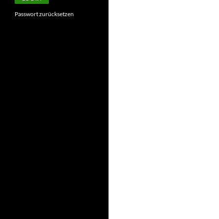
Passwort zurücksetzen