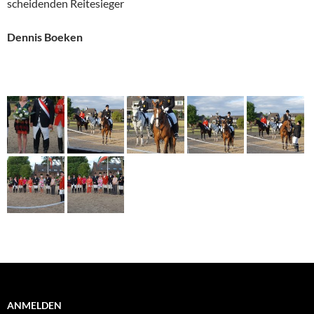
scheidenden Reitesieger
Dennis Boeken
ANMELDEN