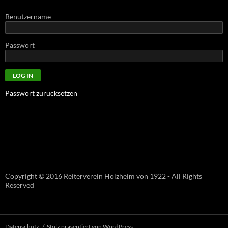
Benutzername
Passwort
Passwort zurücksetzen
Copyright © 2016 Reiterverein Holzheim von 1922 - All Rights
Reserved
Datenschutz
Stolz präsentiert von WordPress