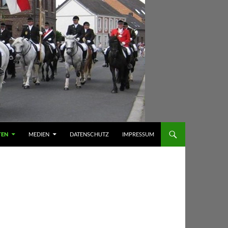
TEN
MEDIEN
DATENSCHUTZ
IMPRESSUM